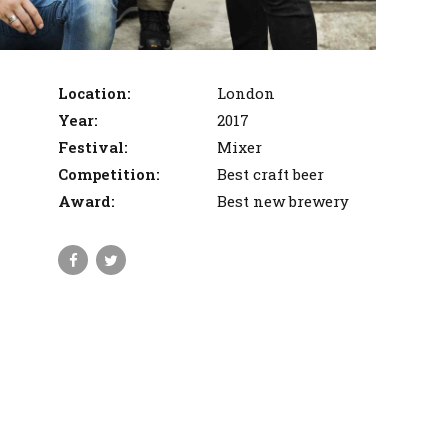
Location:
London
Year:
2017
Festival:
Mixer
Competition:
Best craft beer
Award:
Best new brewery