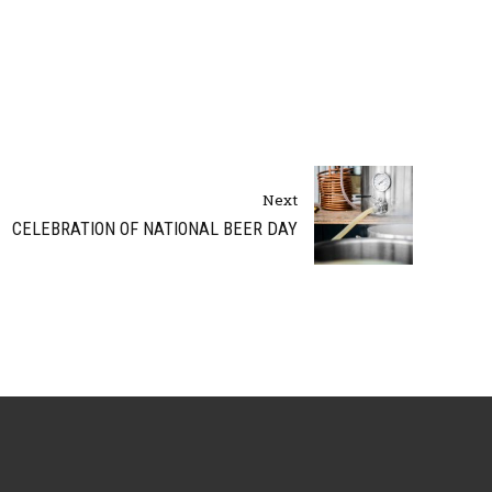
Next
CELEBRATION OF NATIONAL BEER DAY