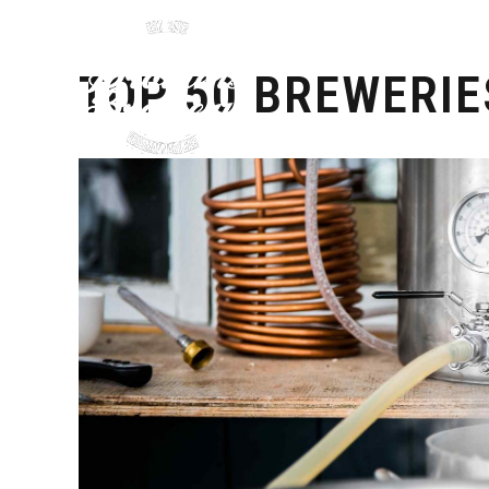
TOP 50 BREWERIE