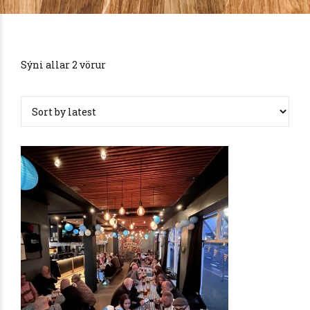
Sýni allar 2 vörur